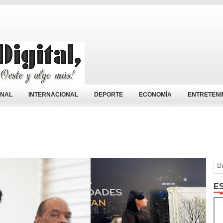
ONAL
INTERNACIONAL
DEPORTE
ECONOMÍA
ENTRETENI
E