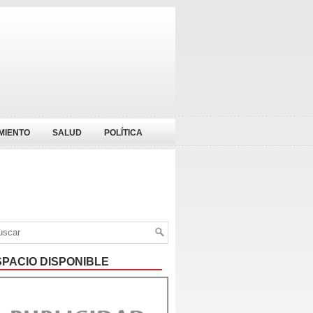
MIENTO
SALUD
POLÍTICA
SPACIO DISPONIBLE