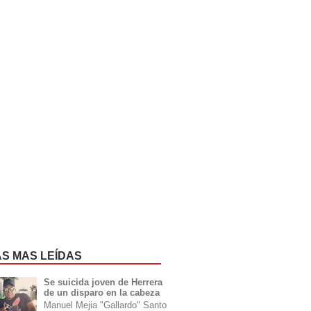
AS MAS LEÍDAS
Se suicida joven de Herrera
de un disparo en la cabeza
Manuel Mejia "Gallardo" Santo