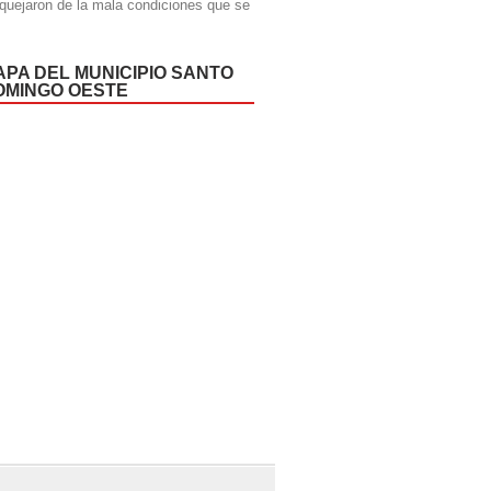
quejaron de la mala condiciones que se
APA DEL MUNICIPIO SANTO
OMINGO OESTE