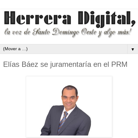
▼
Elías Báez se juramentaría en el PRM