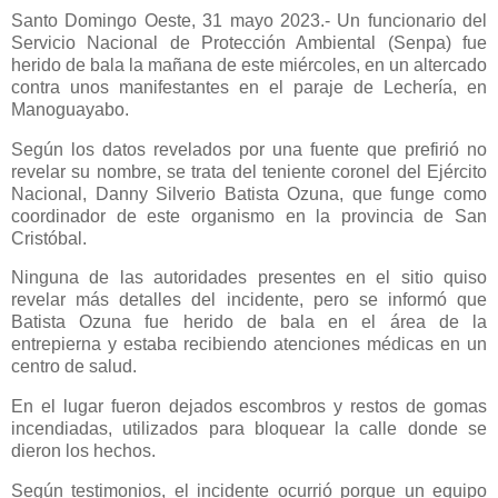
Santo Domingo Oeste, 31 mayo 2023.- Un funcionario del
Servicio Nacional de Protección Ambiental (Senpa) fue
herido de bala la mañana de este miércoles, en un altercado
contra unos manifestantes en el paraje de Lechería, en
Manoguayabo.
Según los datos revelados por una fuente que prefirió no
revelar su nombre, se trata del teniente coronel del Ejército
Nacional, Danny Silverio Batista Ozuna, que funge como
coordinador de este organismo en la provincia de San
Cristóbal.
Ninguna de las autoridades presentes en el sitio quiso
revelar más detalles del incidente, pero se informó que
Batista Ozuna fue herido de bala en el área de la
entrepierna y estaba recibiendo atenciones médicas en un
centro de salud.
En el lugar fueron dejados escombros y restos de gomas
incendiadas, utilizados para bloquear la calle donde se
dieron los hechos.
Según testimonios, el incidente ocurrió porque un equipo