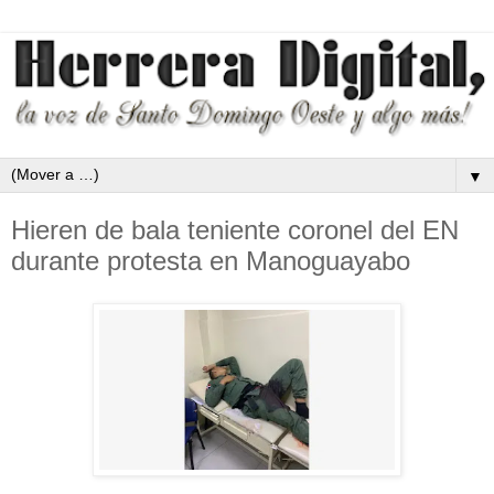
▼
Hieren de bala teniente coronel del EN
durante protesta en Manoguayabo