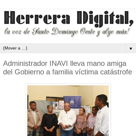
▼
Administrador INAVI lleva mano amiga
del Gobierno a familia víctima catástrofe