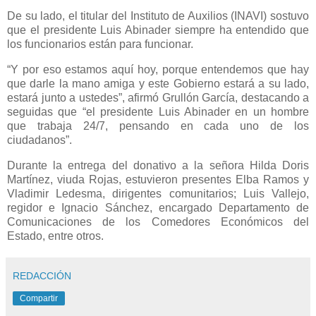
De su lado, el titular del Instituto de Auxilios (INAVI) sostuvo
que el presidente Luis Abinader siempre ha entendido que
los funcionarios están para funcionar.
“Y por eso estamos aquí hoy, porque entendemos que hay
que darle la mano amiga y este Gobierno estará a su lado,
estará junto a ustedes”, afirmó Grullón García, destacando a
seguidas que “el presidente Luis Abinader en un hombre
que trabaja 24/7, pensando en cada uno de los
ciudadanos”.
Durante la entrega del donativo a la señora Hilda Doris
Martínez, viuda Rojas, estuvieron presentes Elba Ramos y
Vladimir Ledesma, dirigentes comunitarios; Luis Vallejo,
regidor e Ignacio Sánchez, encargado Departamento de
Comunicaciones de los Comedores Económicos del
Estado, entre otros.
REDACCIÓN
Compartir