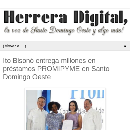
▼
Ito Bisonó entrega millones en
préstamos PROMIPYME en Santo
Domingo Oeste