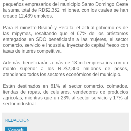
pequeños empresarios del municipio Santo Domingo Oeste
la suma total de RD$2,352 millones, con los cuales se han
creado 12,439 empleos.
Para el ministro Bisonó y Peralta, el actual gobierno es de
las mipymes, resaltando que el 67% de los préstamos
entregados en SDO beneficiarán a las mujeres, el sector
comercio, servicio e industria, inyectando capital fresco con
tasas de interés competitiva.
Además, beneficiarán a más de 18 mil empresarios con un
monto superior a los RD$2,300 millones de pesos,
atendiendo todos los sectores económicos del municipio.
Están destinados en 61% al sector comercio, colmados,
tiendas de ropas, de celulares, vendedores de productos
agrícolas, mientras que un 23% al sector servicio y 17% al
sector industrial.
REDACCIÓN
Compartir