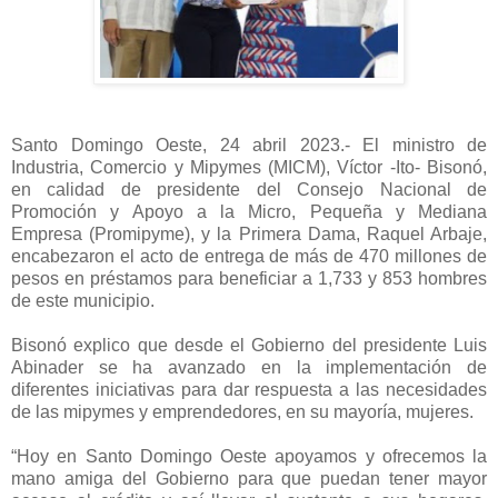
Santo Domingo Oeste, 24 abril 2023.- El ministro de
Industria, Comercio y Mipymes (MICM), Víctor -Ito- Bisonó,
en calidad de presidente del Consejo Nacional de
Promoción y Apoyo a la Micro, Pequeña y Mediana
Empresa (Promipyme), y la Primera Dama, Raquel Arbaje,
encabezaron el acto de entrega de más de 470 millones de
pesos en préstamos para beneficiar a 1,733 y 853 hombres
de este municipio.
Bisonó explico que desde el Gobierno del presidente Luis
Abinader se ha avanzado en la implementación de
diferentes iniciativas para dar respuesta a las necesidades
de las mipymes y emprendedores, en su mayoría, mujeres.
“Hoy en Santo Domingo Oeste apoyamos y ofrecemos la
mano amiga del Gobierno para que puedan tener mayor