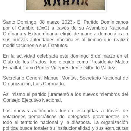
Santo Domingo, 08 marzo 2023.- El Partido Dominicanos
por el Cambio (DxC) a través de su Asamblea Nacional
Ordinaria y Extraordinaria, eligió de manera democrática a
sus nuevas autoridades nacionales al tiempo que realizó
modificaciones a sus Estatutos.
En la actividad celebrada este domingo 5 de marzo en el
Club de los Prados, fue elegido como Presidente Mateo
Espaillat, como Primer Vicepresidente Gilberto Valdez,
Secretario General Manuel Montás, Secretario Nacional de
Organización, Luis Coronado.
Asi mismo el partido juramentó a los nuevos miembros del
Consejo Ejecutivo Nacional.
Las nuevas autoridades fueron escogidas a través de
votaciones democráticas de delegados provenientes de
todo el territorio nacional y la diáspora. La organización
política busca fortaler su institucionalidad y sus estructuras