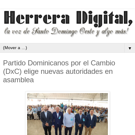
▼
Partido Dominicanos por el Cambio
(DxC) elige nuevas autoridades en
asamblea