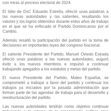
con miras al proceso electoral de 2024.
El líder de DxC Eduardo Estrella, ofreció unas palabras a
las nuevas autoridades y las salientes, resaltando los
valores y los logros obtenidos durante estos años de trabajo
en el que se ha enfocado el Partido Dominicanos por el
Cambio.
Además resaltó la participación del partido en la toma de
decisiones en importantes leyes del congreso Nacional.
El saliente Presidente del Partido, Manuel Oviedo Estrada
ofreció unas palabras a las nuevas autoridades, auguró
éxito a los nuevos miembros e impulsó a continuar
trabajando apegados a los estatutos y metas del partido.
El nuevo Presidente del Partido, Mateo Espaillat, se
comprometió a trabajar a favor del partido y continuar los
trabajos ya iniciados por la pasada administración que
forman parte de las agendas de trabajo para el desarrollo y
reestructuración del partido.
Las nuevas autoridades tendrán como objetivo continuar