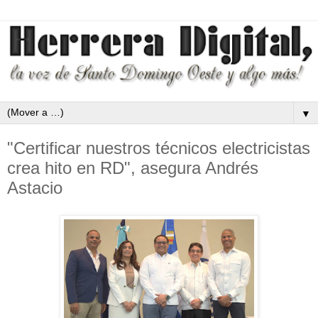
▼
"Certificar nuestros técnicos electricistas
crea hito en RD", asegura Andrés
Astacio