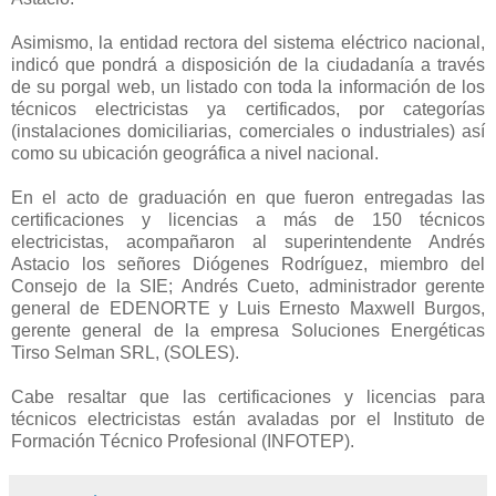
Asimismo, la entidad rectora del sistema eléctrico nacional,
indicó que pondrá a disposición de la ciudadanía a través
de su porgal web, un listado con toda la información de los
técnicos electricistas ya certificados, por categorías
(instalaciones domiciliarias, comerciales o industriales) así
como su ubicación geográfica a nivel nacional.
En el acto de graduación en que fueron entregadas las
certificaciones y licencias a más de 150 técnicos
electricistas, acompañaron al superintendente Andrés
Astacio los señores Diógenes Rodríguez, miembro del
Consejo de la SIE; Andrés Cueto, administrador gerente
general de EDENORTE y Luis Ernesto Maxwell Burgos,
gerente general de la empresa Soluciones Energéticas
Tirso Selman SRL, (SOLES).
Cabe resaltar que las certificaciones y licencias para
técnicos electricistas están avaladas por el Instituto de
Formación Técnico Profesional (INFOTEP).