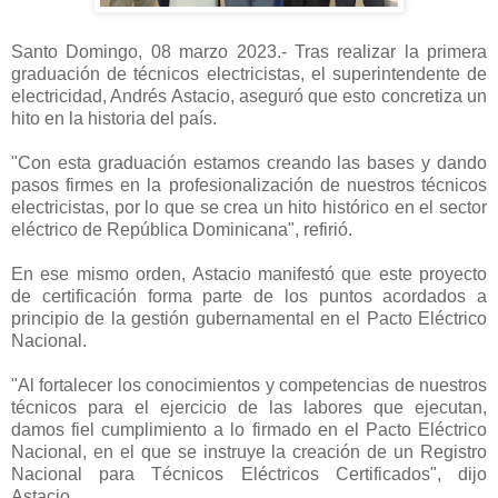
Santo Domingo, 08 marzo 2023.- Tras realizar la primera
graduación de técnicos electricistas, el superintendente de
electricidad, Andrés Astacio, aseguró que esto concretiza un
hito en la historia del país.
"Con esta graduación estamos creando las bases y dando
pasos firmes en la profesionalización de nuestros técnicos
electricistas, por lo que se crea un hito histórico en el sector
eléctrico de República Dominicana", refirió.
En ese mismo orden, Astacio manifestó que este proyecto
de certificación forma parte de los puntos acordados a
principio de la gestión gubernamental en el Pacto Eléctrico
Nacional.
"Al fortalecer los conocimientos y competencias de nuestros
técnicos para el ejercicio de las labores que ejecutan,
damos fiel cumplimiento a lo firmado en el Pacto Eléctrico
Nacional, en el que se instruye la creación de un Registro
Nacional para Técnicos Eléctricos Certificados", dijo
Astacio.