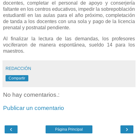
docentes, completar el personal de apoyo y conserjería
faltante en los centros educativos, impedir la sobrepoblación
estudiantil en las aulas para el año próximo, completación
de tanda a los docentes con una sola y pago de la licencia
prenatal y postnatal pendiente.
Al finalizar la lectura de las demandas, los profesores
vociferaron de manera espontánea, sueldo 14 para los
maestros.
REDACCIÓN
Compartir
No hay comentarios.:
Publicar un comentario
‹
›
Página Principal