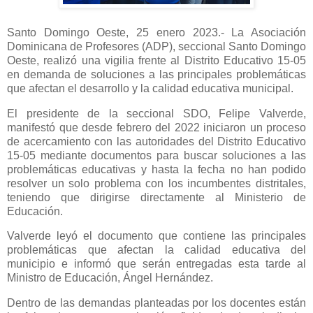
Santo Domingo Oeste, 25 enero 2023.- La Asociación
Dominicana de Profesores (ADP), seccional Santo Domingo
Oeste, realizó una vigilia frente al Distrito Educativo 15-05
en demanda de soluciones a las principales problemáticas
que afectan el desarrollo y la calidad educativa municipal.
El presidente de la seccional SDO, Felipe Valverde,
manifestó que desde febrero del 2022 iniciaron un proceso
de acercamiento con las autoridades del Distrito Educativo
15-05 mediante documentos para buscar soluciones a las
problemáticas educativas y hasta la fecha no han podido
resolver un solo problema con los incumbentes distritales,
teniendo que dirigirse directamente al Ministerio de
Educación.
Valverde leyó el documento que contiene las principales
problemáticas que afectan la calidad educativa del
municipio e informó que serán entregadas esta tarde al
Ministro de Educación, Ángel Hernández.
Dentro de las demandas planteadas por los docentes están