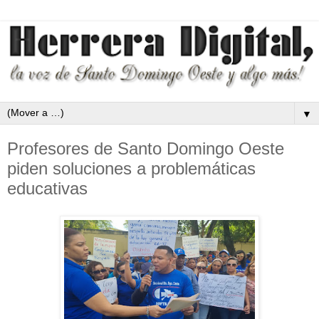
▼
Profesores de Santo Domingo Oeste
piden soluciones a problemáticas
educativas