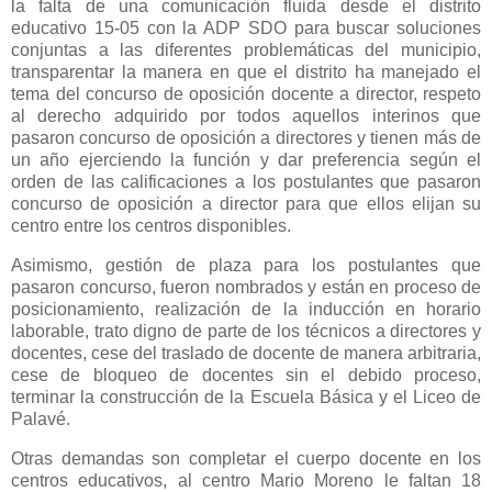
la falta de una comunicación fluida desde el distrito
educativo 15-05 con la ADP SDO para buscar soluciones
conjuntas a las diferentes problemáticas del municipio,
transparentar la manera en que el distrito ha manejado el
tema del concurso de oposición docente a director, respeto
al derecho adquirido por todos aquellos interinos que
pasaron concurso de oposición a directores y tienen más de
un año ejerciendo la función y dar preferencia según el
orden de las calificaciones a los postulantes que pasaron
concurso de oposición a director para que ellos elijan su
centro entre los centros disponibles.
Asimismo, gestión de plaza para los postulantes que
pasaron concurso, fueron nombrados y están en proceso de
posicionamiento, realización de la inducción en horario
laborable, trato digno de parte de los técnicos a directores y
docentes, cese del traslado de docente de manera arbitraria,
cese de bloqueo de docentes sin el debido proceso,
terminar la construcción de la Escuela Básica y el Liceo de
Palavé.
Otras demandas son completar el cuerpo docente en los
centros educativos, al centro Mario Moreno le faltan 18