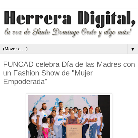
▼
FUNCAD celebra Día de las Madres con
un Fashion Show de "Mujer
Empoderada"