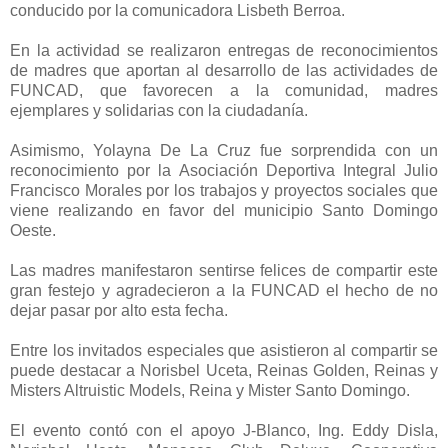
conducido por la comunicadora Lisbeth Berroa.
En la actividad se realizaron entregas de reconocimientos
de madres que aportan al desarrollo de las actividades de
FUNCAD, que favorecen a la comunidad, madres
ejemplares y solidarias con la ciudadanía.
Asimismo, Yolayna De La Cruz fue sorprendida con un
reconocimiento por la Asociación Deportiva Integral Julio
Francisco Morales por los trabajos y proyectos sociales que
viene realizando en favor del municipio Santo Domingo
Oeste.
Las madres manifestaron sentirse felices de compartir este
gran festejo y agradecieron a la FUNCAD el hecho de no
dejar pasar por alto esta fecha.
Entre los invitados especiales que asistieron al compartir se
puede destacar a Norisbel Uceta, Reinas Golden, Reinas y
Misters Altruistic Models, Reina y Mister Santo Domingo.
El evento contó con el apoyo J-Blanco, Ing. Eddy Disla,