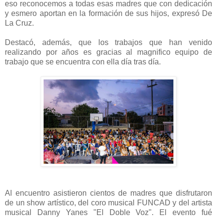
eso reconocemos a todas esas madres que con dedicación
y esmero aportan en la formación de sus hijos, expresó De
La Cruz.
Destacó, además, que los trabajos que han venido
realizando por años es gracias al magnifico equipo de
trabajo que se encuentra con ella día tras día.
Al encuentro asistieron cientos de madres que disfrutaron
de un show artístico, del coro musical FUNCAD y del artista
musical Danny Yanes "El Doble Voz". El evento fué