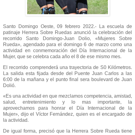
Santo Domingo Oeste, 09 febrero 2022.- La escuela de
patinaje Herrera Sobre Ruedas anunció la celebración del
recorrido Santo Domingo-Juan Dolio, «Mujeres Sobre
Rueda», agendado para el domingo 6 de marzo como una
actividad en conmemoración del Día Internacional de la
Mujer, que se celebra cada año el 8 de ese mismo mes.
El recorrido comprenderá una trayectoria de S0 Kilómetros.
La salida esta fijada desde del Puente Juan Carlos a las
6:00 de la mañana y el punto final sera boulevard de Juan
Dolió.
«Es una actividad en que mezclamos competencia, amistad,
salud, entretenimiento y lo mas importante, la
aprovechamos para honrar el Día Internacional de la
Mujer», dijo el Víctor Fernández, quien es el encargado de
la actividad.
De igual forma, precisó que la Herrera Sobre Rueda tiene