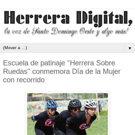
▼
Escuela de patinaje "Herrera Sobre
Ruedas" conmemora Día de la Mujer
con recorrido