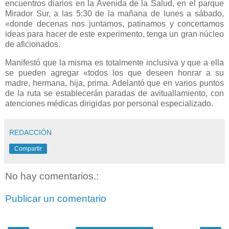
encuentros diarios en la Avenida de la Salud, en el parque
Mirador Sur, a las 5:30 de la mañana de lunes a sábado,
«donde decenas nos juntamos, patinamos y concertamos
ideas para hacer de este experimento, tenga un gran núcleo
de aficionados.
Manifestó que la misma es totalmente inclusiva y que a ella
se pueden agregar «todos los que deseen honrar a su
madre, hermana, hija, prima. Adelantó que en varios puntos
de la ruta se establecerán paradas de avituallamiento, con
atenciones médicas dirigidas por personal especializado.
REDACCIÓN
Compartir
No hay comentarios.:
Publicar un comentario