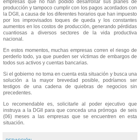
empresas que no han podido desarrollar sus planes de
producción y tampoco cumplir con los pagos acordados con
la DGII, a causa de los diferentes horarios que han impuesto
por los improvisados toques de queda y los constantes
aumentos en los costos de producción, generando pérdidas
cuantiosas a diversos sectores de la vida productiva
nacional.
En estos momentos, muchas empresas corren el riesgo de
perderlo todo, ya que pueden ser víctimas de embargos de
todos sus activos y cuentas bancarias.
Si el gobierno no toma en cuenta esta situación y busca una
solución a la mayor brevedad posible, podríamos ser
testigos de una cadena de quiebras de negocios sin
precedentes.
Lo recomendable es, solicitarle al poder ejecutivo que
instruya a la DGII para que conceda una prórroga de seis
(06) meses a las empresas que se encuentren en esta
situación.