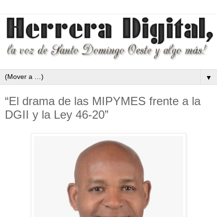
▼
“El drama de las MIPYMES frente a la
DGII y la Ley 46-20”