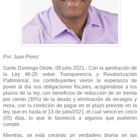
Por: Juan Pérez
Santo Domingo Oeste, 09 julio 2021.- Con la aprobación de
la Ley 46-20 sobre Transparencia y Revalorización
Patrimonial, los contribuyentes vieron la esperanza de
poner al día sus obligaciones fiscales, acogiéndose a los
plazos de la ley, con beneficios de reducción de un treinta
por ciento (30%) de la deuda y eliminación de recargos y
mora, con la condición de pagar en el plazo previsto en la
ley, que es hasta el 13 de julio/2021, el cual vence en cinco
(05) días, lo que le favoreció a algunos que pudieron
cumplir.
Mientras, se está creando un verdadero drama en las