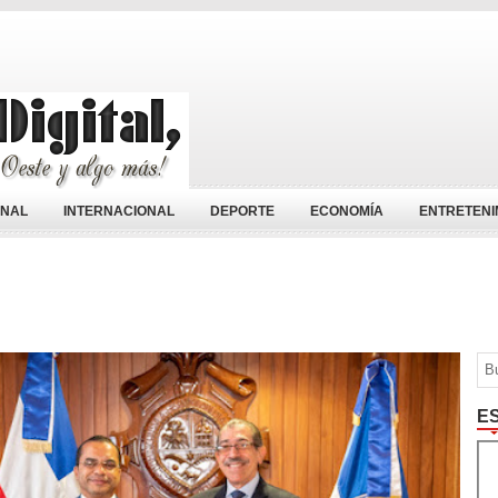
ONAL
INTERNACIONAL
DEPORTE
ECONOMÍA
ENTRETENI
E