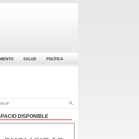
MIENTO
SALUD
POLÍTICA
SPACIO DISPONIBLE