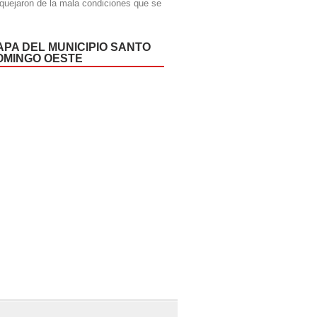
quejaron de la mala condiciones que se
APA DEL MUNICIPIO SANTO
OMINGO OESTE