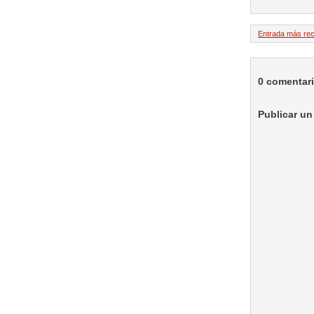
Entrada más rec
0 comentar
Publicar un