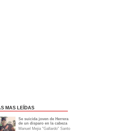
AS MAS LEÍDAS
Se suicida joven de Herrera
de un disparo en la cabeza
Manuel Mejia "Gallardo" Santo