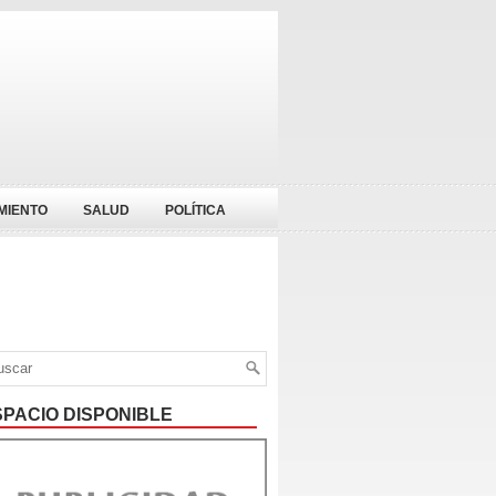
MIENTO
SALUD
POLÍTICA
SPACIO DISPONIBLE