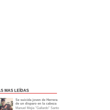
AS MAS LEÍDAS
Se suicida joven de Herrera
de un disparo en la cabeza
Manuel Mejia "Gallardo" Santo