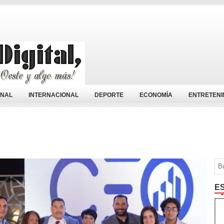
ONAL
INTERNACIONAL
DEPORTE
ECONOMÍA
ENTRETENI
E