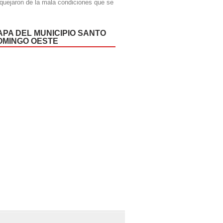
quejaron de la mala condiciones que se
APA DEL MUNICIPIO SANTO
OMINGO OESTE