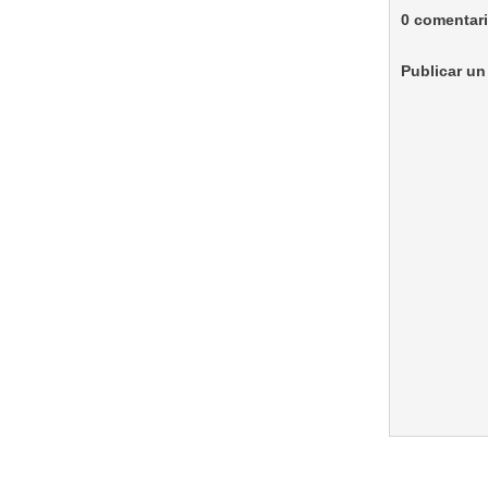
0 comentar
Publicar un