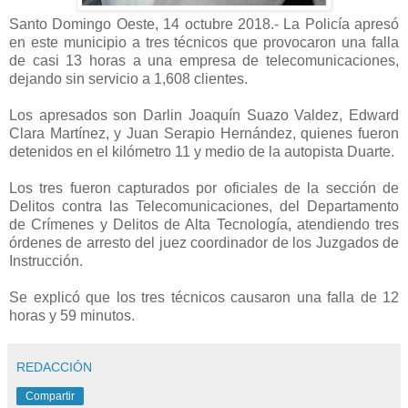
Santo Domingo Oeste, 14 octubre 2018.- La Policía apresó
en este municipio a tres técnicos que provocaron una falla
de casi 13 horas a una empresa de telecomunicaciones,
dejando sin servicio a 1,608 clientes.
Los apresados son Darlin Joaquín Suazo Valdez, Edward
Clara Martínez, y Juan Serapio Hernández, quienes fueron
detenidos en el kilómetro 11 y medio de la autopista Duarte.
Los tres fueron capturados por oficiales de la sección de
Delitos contra las Telecomunicaciones, del Departamento
de Crímenes y Delitos de Alta Tecnología, atendiendo tres
órdenes de arresto del juez coordinador de los Juzgados de
Instrucción.
Se explicó que los tres técnicos causaron una falla de 12
horas y 59 minutos.
REDACCIÓN
Compartir