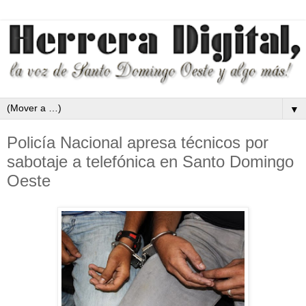
▼
Policía Nacional apresa técnicos por
sabotaje a telefónica en Santo Domingo
Oeste