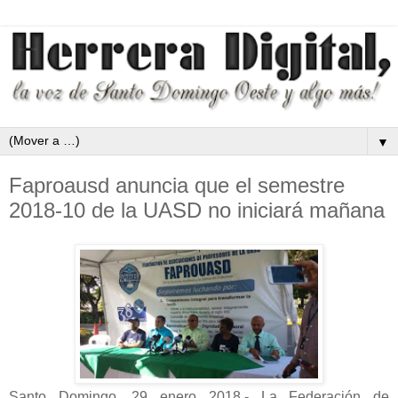
▼
Faproausd anuncia que el semestre
2018-10 de la UASD no iniciará mañana
Santo Domingo, 29 enero 2018.- La Federación de