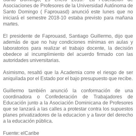
Asociaciones de Profesores de la Universidad Autónoma de
Santo Domingo ( Faprouasd) anunció este lunes que no
iniciará el semestre 2018-10 estaba previsto para mañana
martes.
El presidente de Faprouasd, Santiago Guillermo, dijo que
además de que no hay condiciones mínimas en aulas y
laboratorios para realizar el trabajo docente, la decisión
obedece al incumplimiento del acuerdo firmado con las
autoridades universitarias.
Asimismo, resaltó que la Academia corre el riesgo de ser
aniquilada por el Estado por el bajo presupuesto que recibe.
Guillermo también anunció la conformación de una
coordinadora o Confederación de Trabajadores de
Educación junto a la Asociación Dominicana de Profesores
que se lanzará a las calles a protestar contra los supuestos
planes privatizadores de la educacion y a favor del derecho
a la educación pública.
Fuente: elCaribe