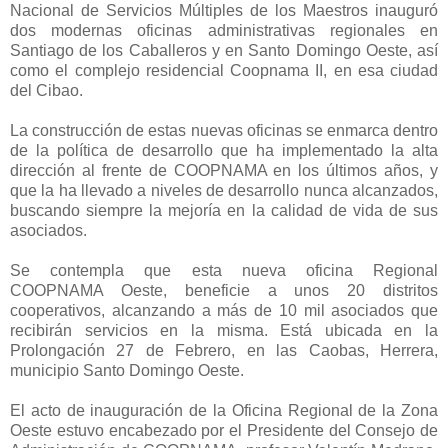
Nacional de Servicios Múltiples de los Maestros inauguró
dos modernas oficinas administrativas regionales en
Santiago de los Caballeros y en Santo Domingo Oeste, así
como el complejo residencial Coopnama II, en esa ciudad
del Cibao.
La construcción de estas nuevas oficinas se enmarca dentro
de la política de desarrollo que ha implementado la alta
dirección al frente de COOPNAMA en los últimos años, y
que la ha llevado a niveles de desarrollo nunca alcanzados,
buscando siempre la mejoría en la calidad de vida de sus
asociados.
Se contempla que esta nueva oficina Regional
COOPNAMA Oeste, beneficie a unos 20 distritos
cooperativos, alcanzando a más de 10 mil asociados que
recibirán servicios en la misma. Está ubicada en la
Prolongación 27 de Febrero, en las Caobas, Herrera,
municipio Santo Domingo Oeste.
El acto de inauguración de la Oficina Regional de la Zona
Oeste estuvo encabezado por el Presidente del Consejo de