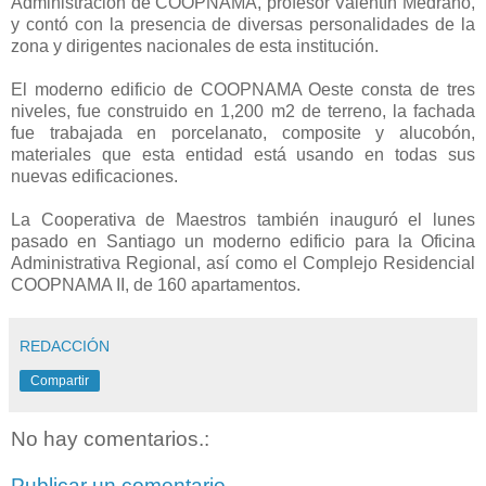
Administración de COOPNAMA, profesor Valentín Medrano,
y contó con la presencia de diversas personalidades de la
zona y dirigentes nacionales de esta institución.
El moderno edificio de COOPNAMA Oeste consta de tres
niveles, fue construido en 1,200 m2 de terreno, la fachada
fue trabajada en porcelanato, composite y alucobón,
materiales que esta entidad está usando en todas sus
nuevas edificaciones.
La Cooperativa de Maestros también inauguró el lunes
pasado en Santiago un moderno edificio para la Oficina
Administrativa Regional, así como el Complejo Residencial
COOPNAMA II, de 160 apartamentos.
REDACCIÓN
Compartir
No hay comentarios.:
Publicar un comentario