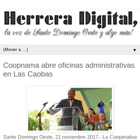
▼
Coopnama abre oficinas administrativas
en Las Caobas
Santo Domingo Oeste, 21 noviembre 2017.- La Cooperativa