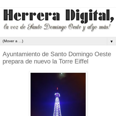
▼
Ayuntamiento de Santo Domingo Oeste
prepara de nuevo la Torre Eiffel