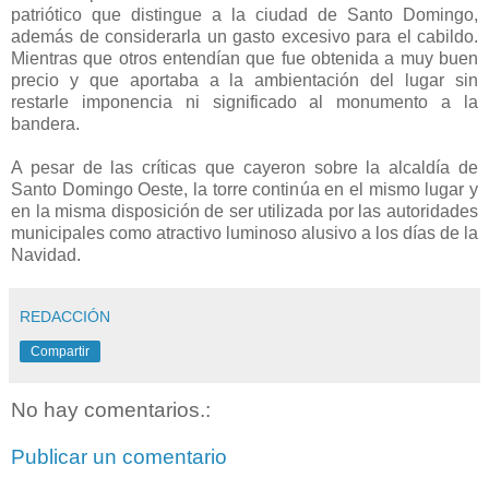
patriótico que distingue a la ciudad de Santo Domingo,
además de considerarla un gasto excesivo para el cabildo.
Mientras que otros entendían que fue obtenida a muy buen
precio y que aportaba a la ambientación del lugar sin
restarle imponencia ni significado al monumento a la
bandera.
A pesar de las críticas que cayeron sobre la alcaldía de
Santo Domingo Oeste, la torre continúa en el mismo lugar y
en la misma disposición de ser utilizada por las autoridades
municipales como atractivo luminoso alusivo a los días de la
Navidad.
REDACCIÓN
Compartir
No hay comentarios.:
Publicar un comentario