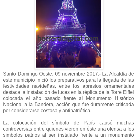
Santo Domingo Oeste, 09 noviembre 2017.- La Alcaldía de
este municipio inició los preparativos para la llegada de las
festividades navideñas, entre los aprestos ornamentales
destaca la instalación de luces en la réplica de la Torre Eiffel
colocada el año pasado frente al Monumento Histórico
Nacional a la Bandera, acción que fue duramente criticada
por considerarse costosa y antipatriótica.
La colocación del símbolo de París causó muchas
controversias entre quienes vieron en éste una ofensa a los
símbolos patrios al ser instalado frente a un monumento