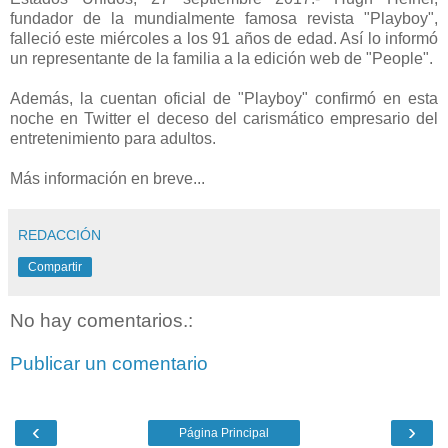
fundador de la mundialmente famosa revista "Playboy",
falleció este miércoles a los 91 años de edad. Así lo informó
un representante de la familia a la edición web de "People".
Además, la cuentan oficial de "Playboy" confirmó en esta
noche en Twitter el deceso del carismático empresario del
entretenimiento para adultos.
Más información en breve...
REDACCIÓN
Compartir
No hay comentarios.:
Publicar un comentario
‹
›
Página Principal