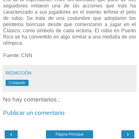
seguidores imitaron una de las acciones que más ha
caracterizado a sus jugadores en el evento: teñirse el pelo
de rubio. Se trata de una costumbre que adoptaron los
peloteros boricuas desde que comenzaron a jugar en el
Clásico, como símbolo de cada victoria. El rubio en Puerto
Rico se ha convertido en algo similar a una medalla de oro
olímpica.
Fuente: CNN
REDACCIÓN
Compartir
No hay comentarios.:
Publicar un comentario
‹
›
Página Principal