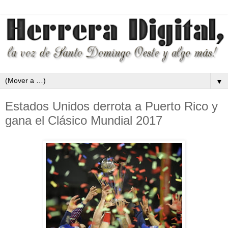
▼
Estados Unidos derrota a Puerto Rico y
gana el Clásico Mundial 2017