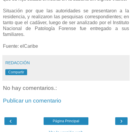
Situación por que las autoridades se presentaron a la
residencia, y realizaron las pesquisas correspondientes; en
tanto que el cadáver, luego de ser analizado por el Instituto
Nacional de Patología Forense fue entregado a sus
familiares.
Fuente: elCaribe
REDACCIÓN
Compartir
No hay comentarios.:
Publicar un comentario
‹
›
Página Principal