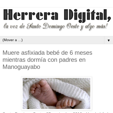
▼
Muere asfixiada bebé de 6 meses
mientras dormía con padres en
Manoguayabo