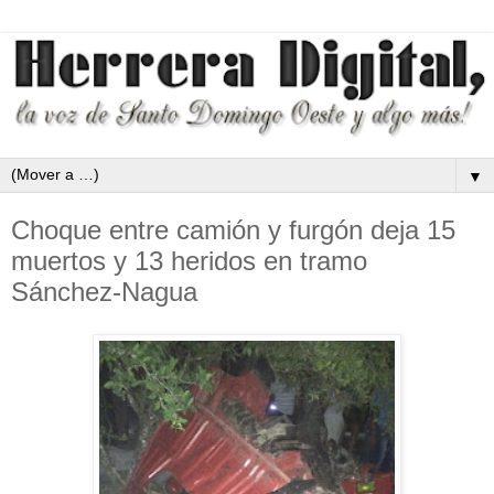
▼
Choque entre camión y furgón deja 15
muertos y 13 heridos en tramo
Sánchez-Nagua