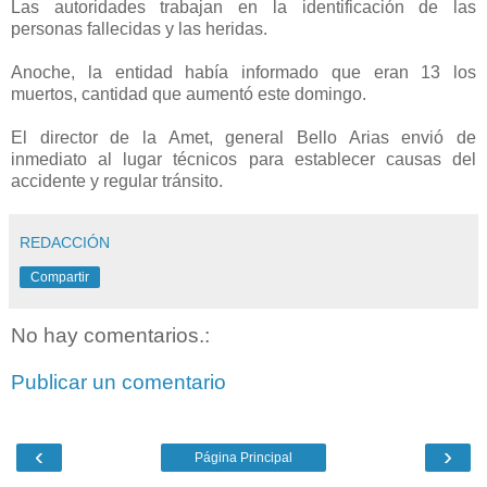
Las autoridades trabajan en la identificación de las
personas fallecidas y las heridas.
Anoche, la entidad había informado que eran 13 los
muertos, cantidad que aumentó este domingo.
El director de la Amet, general Bello Arias envió de
inmediato al lugar técnicos para establecer causas del
accidente y regular tránsito.
REDACCIÓN
Compartir
No hay comentarios.:
Publicar un comentario
‹
›
Página Principal