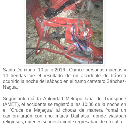
Santo Domingo, 10 julio 2016.- Quince personas muertas y
14 heridas fue el resultado de un accidente de tránsito
ocurrido la noche del sábado en el tramo carretero Sánchez-
Nagua.
Según informó la Autoridad Metropolitana de Transporte
(AMET), el accidente se registró a las 10:30 de la noche en
el “Cruce de Majagua” al chocar de manera frontal un
camión-furgón con uno marca Daihatsu, donde viajaban
religiosos, quienes supuestamente regresaban de un culto.