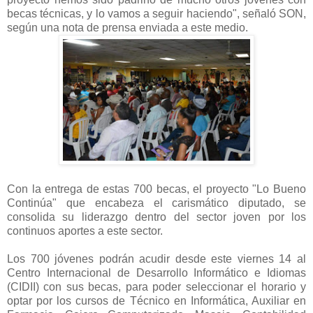
becas técnicas, y lo vamos a seguir haciendo", señaló SON,
según una nota de prensa enviada a este medio.
Con la entrega de estas 700 becas, el proyecto "Lo Bueno
Continúa" que encabeza el carismático diputado, se
consolida su liderazgo dentro del sector joven por los
continuos aportes a este sector.
Los 700 jóvenes podrán acudir desde este viernes 14 al
Centro Internacional de Desarrollo Informático e Idiomas
(CIDII) con sus becas, para poder seleccionar el horario y
optar por los cursos de Técnico en Informática, Auxiliar en