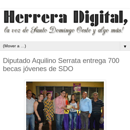
▼
Diputado Aquilino Serrata entrega 700
becas jóvenes de SDO