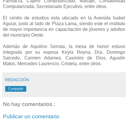
Farmacia, Cajero Computarizado, Masaje, Contabilidad
Computarizada, Secretariado Ejecutivo, entre otros.
El centro de estudios esta ubicado en la Avenida Isabel
Aguiar, justo al lado de Plaza Lama, siendo este el instituto
de mayor importancia en capacitación de jóvenes y adultos
del municipio Oeste.
Además de Aquilino Serrata, la mesa de honor estuvo
integrada por su esposa Keyla Reyna, Dra, Domingo
Salcedo, Carmen Adames, Casimiro de Dios, Agustín
Matos, Mercedes Laurencio, Cristela, entre otros.
REDACCIÓN
Compartir
No hay comentarios.:
Publicar un comentario