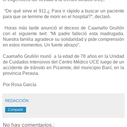
“De qué sirve el 911.¿ Para ir rápido a buscar un paciente
para que se termine de morir en el hospital?”, declaró.
Horas más tarde anunció el deceso de Caamaño Grullón
con el siguiente twit: “Mi padre falleció esta madrugada.
Nuestra familia agradece su solidaridad y pide comprensión
en estos momentos. Un fuerte abrazo”.
Caamaño Grullón murió a la edad de 78 años en la Unidad
de Cuidados Intensivos del Centro Médico UCE luego de un
accidente de tránsito en Pizarrete, del municipio Baní, en la
provincia Peravia.
Por Rosa García
REDACCIÓN
Compartir
No hay comentarios.: