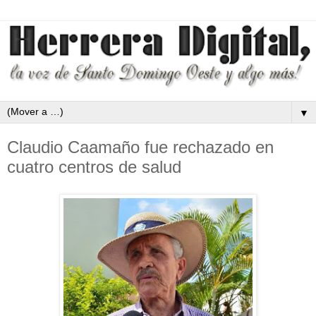
▼
Claudio Caamaño fue rechazado en
cuatro centros de salud