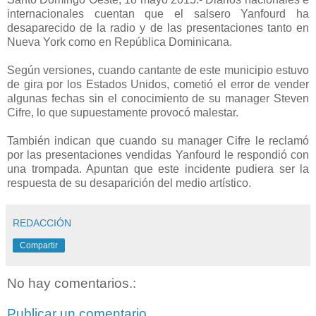
internacionales cuentan que el salsero Yanfourd ha
desaparecido de la radio y de las presentaciones tanto en
Nueva York como en República Dominicana.
Según versiones, cuando cantante de este municipio estuvo
de gira por los Estados Unidos, cometió el error de vender
algunas fechas sin el conocimiento de su manager Steven
Cifre, lo que supuestamente provocó malestar.
También indican que cuando su manager Cifre le reclamó
por las presentaciones vendidas Yanfourd le respondió con
una trompada. Apuntan que este incidente pudiera ser la
respuesta de su desaparición del medio artístico.
REDACCIÓN
Compartir
No hay comentarios.:
Publicar un comentario