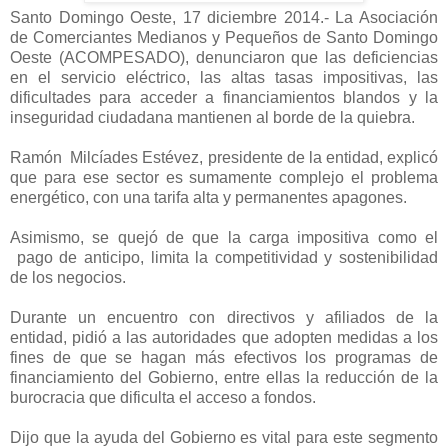
Santo Domingo Oeste, 17 diciembre 2014.- La Asociación
de Comerciantes Medianos y Pequeños de Santo Domingo
Oeste (ACOMPESADO), denunciaron que las deficiencias
en el servicio eléctrico, las altas tasas impositivas, las
dificultades para acceder a financiamientos blandos y la
inseguridad ciudadana mantienen al borde de la quiebra.
Ramón Milcíades Estévez, presidente de la entidad, explicó
que para ese sector es sumamente complejo el problema
energético, con una tarifa alta y permanentes apagones.
Asimismo, se quejó de que la carga impositiva como el
pago de anticipo, limita la competitividad y sostenibilidad
de los negocios.
Durante un encuentro con directivos y afiliados de la
entidad, pidió a las autoridades que adopten medidas a los
fines de que se hagan más efectivos los programas de
financiamiento del Gobierno, entre ellas la reducción de la
burocracia que dificulta el acceso a fondos.
Dijo que la ayuda del Gobierno es vital para este segmento