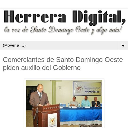
▼
Comerciantes de Santo Domingo Oeste
piden auxilio del Gobierno