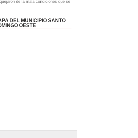
quejaron de la mala condiciones que se
APA DEL MUNICIPIO SANTO
OMINGO OESTE