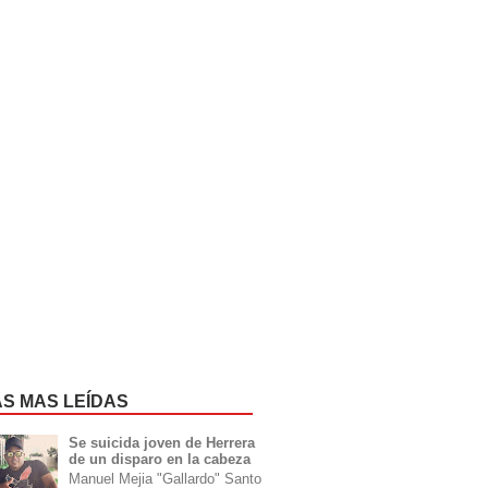
AS MAS LEÍDAS
Se suicida joven de Herrera
de un disparo en la cabeza
Manuel Mejia "Gallardo" Santo