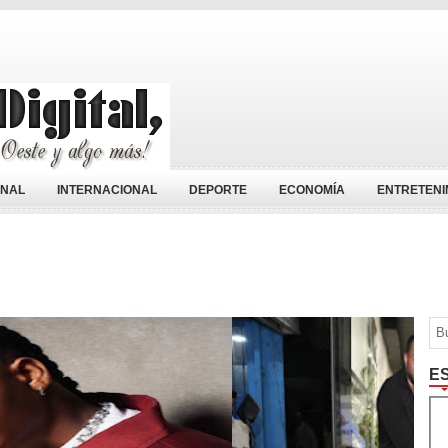
ONAL
INTERNACIONAL
DEPORTE
ECONOMÍA
ENTRETENI
E