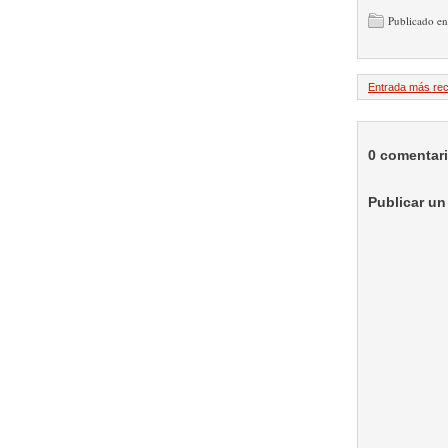
Publicado e
Entrada más rec
0 comentar
Publicar un