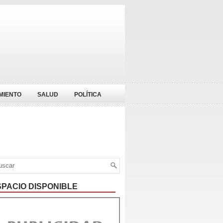
MIENTO
SALUD
POLÍTICA
SPACIO DISPONIBLE