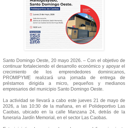
Santo Domingo Oeste, 20 mayo 2026. – Con el objetivo de
continuar fortaleciendo el desarrollo económico y apoyar el
crecimiento de los emprendedores dominicanos,
PROMIPYME realizará una jornada de entrega de
préstamos dirigida a micro, pequeños y medianos
empresarios del municipio Santo Domingo Oeste.
La actividad se llevará a cabo este jueves 21 de mayo de
2026, a las 10:30 de la mañana, en el Polideportivo Las
Caobas, ubicado en la calle Manzana 24, detrás de la
funeraria Jardín Memorial, en el sector Las Caobas.