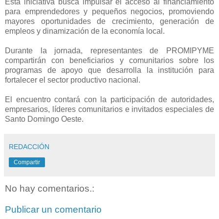
Esta iniciativa busca impulsar el acceso al financiamiento
para emprendedores y pequeños negocios, promoviendo
mayores oportunidades de crecimiento, generación de
empleos y dinamización de la economía local.
Durante la jornada, representantes de PROMIPYME
compartirán con beneficiarios y comunitarios sobre los
programas de apoyo que desarrolla la institución para
fortalecer el sector productivo nacional.
El encuentro contará con la participación de autoridades,
empresarios, líderes comunitarios e invitados especiales de
Santo Domingo Oeste.
REDACCIÓN
Compartir
No hay comentarios.:
Publicar un comentario