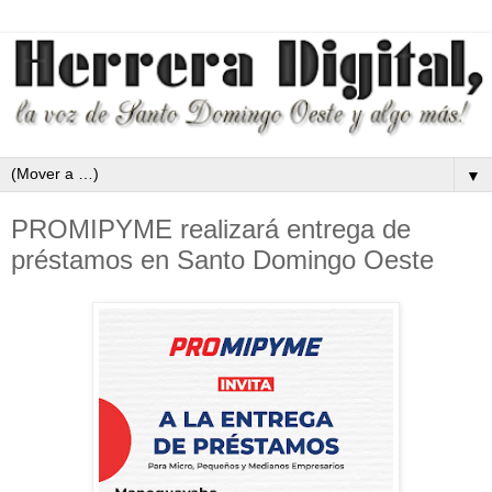
▼
PROMIPYME realizará entrega de
préstamos en Santo Domingo Oeste