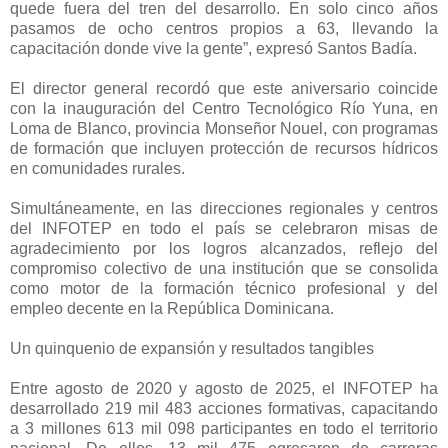
quede fuera del tren del desarrollo. En solo cinco años
pasamos de ocho centros propios a 63, llevando la
capacitación donde vive la gente”, expresó Santos Badía.
El director general recordó que este aniversario coincide
con la inauguración del Centro Tecnológico Río Yuna, en
Loma de Blanco, provincia Monseñor Nouel, con programas
de formación que incluyen protección de recursos hídricos
en comunidades rurales.
Simultáneamente, en las direcciones regionales y centros
del INFOTEP en todo el país se celebraron misas de
agradecimiento por los logros alcanzados, reflejo del
compromiso colectivo de una institución que se consolida
como motor de la formación técnico profesional y del
empleo decente en la República Dominicana.
Un quinquenio de expansión y resultados tangibles
Entre agosto de 2020 y agosto de 2025, el INFOTEP ha
desarrollado 219 mil 483 acciones formativas, capacitando
a 3 millones 613 mil 098 participantes en todo el territorio