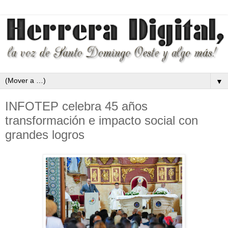
▼
INFOTEP celebra 45 años
transformación e impacto social con
grandes logros