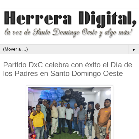
▼
Partido DxC celebra con éxito el Día de
los Padres en Santo Domingo Oeste