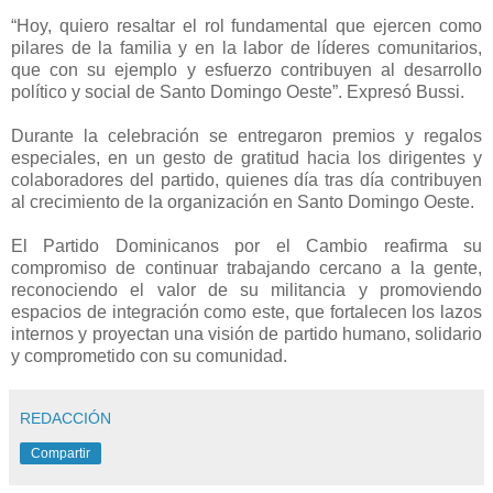
“Hoy, quiero resaltar el rol fundamental que ejercen como
pilares de la familia y en la labor de líderes comunitarios,
que con su ejemplo y esfuerzo contribuyen al desarrollo
político y social de Santo Domingo Oeste”. Expresó Bussi.
Durante la celebración se entregaron premios y regalos
especiales, en un gesto de gratitud hacia los dirigentes y
colaboradores del partido, quienes día tras día contribuyen
al crecimiento de la organización en Santo Domingo Oeste.
El Partido Dominicanos por el Cambio reafirma su
compromiso de continuar trabajando cercano a la gente,
reconociendo el valor de su militancia y promoviendo
espacios de integración como este, que fortalecen los lazos
internos y proyectan una visión de partido humano, solidario
y comprometido con su comunidad.
REDACCIÓN
Compartir