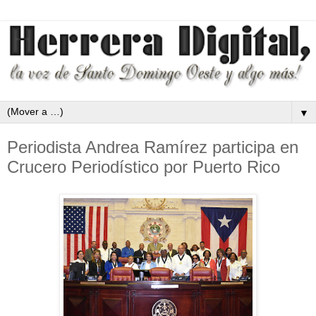
▼
Periodista Andrea Ramírez participa en
Crucero Periodístico por Puerto Rico