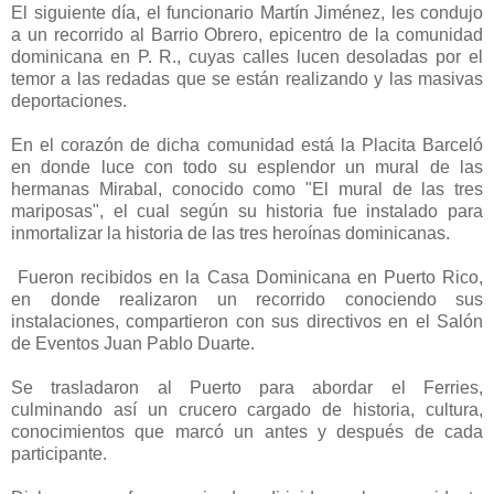
El siguiente día, el funcionario Martín Jiménez, les condujo
a un recorrido al Barrio Obrero, epicentro de la comunidad
dominicana en P. R., cuyas calles lucen desoladas por el
temor a las redadas que se están realizando y las masivas
deportaciones.
En el corazón de dicha comunidad está la Placita Barceló
en donde luce con todo su esplendor un mural de las
hermanas Mirabal, conocido como "El mural de las tres
mariposas", el cual según su historia fue instalado para
inmortalizar la historia de las tres heroínas dominicanas.
Fueron recibidos en la Casa Dominicana en Puerto Rico,
en donde realizaron un recorrido conociendo sus
instalaciones, compartieron con sus directivos en el Salón
de Eventos Juan Pablo Duarte.
Se trasladaron al Puerto para abordar el Ferries,
culminando así un crucero cargado de historia, cultura,
conocimientos que marcó un antes y después de cada
participante.