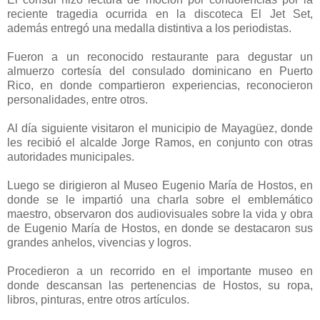
reciente tragedia ocurrida en la discoteca El Jet Set,
además entregó una medalla distintiva a los periodistas.
Fueron a un reconocido restaurante para degustar un
almuerzo cortesía del consulado dominicano en Puerto
Rico, en donde compartieron experiencias, reconocieron
personalidades, entre otros.
Al día siguiente visitaron el municipio de Mayagüez, donde
les recibió el alcalde Jorge Ramos, en conjunto con otras
autoridades municipales.
Luego se dirigieron al Museo Eugenio María de Hostos, en
donde se le impartió una charla sobre el emblemático
maestro, observaron dos audiovisuales sobre la vida y obra
de Eugenio María de Hostos, en donde se destacaron sus
grandes anhelos, vivencias y logros.
Procedieron a un recorrido en el importante museo en
donde descansan las pertenencias de Hostos, su ropa,
libros, pinturas, entre otros artículos.