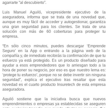
agarrarte “al descubierto”.
Luis Manuel Aguiló, vicepresidente ejecutivo de la
aseguradora, informa que se trata de una novedad que,
aunque es muy fácil de acceder y autogestionar, garantiza
una gran seguridad para los clientes. Se trata de una
solución con más de 60 coberturas para proteger tu
empresa.
“En sólo cinco minutos, puedes descargar ‘Emprende
Seguro’ en la App o entrando a la página web de la
compañía y, de inmediato recibirás la confirmación de que tu
esfuerzo ya está protegido. Es un producto diseñado para
ayudar a esos emprendedores que lo arriesgan todo a la
hora de poner su negocio, por eso es que nuestro lema es:
‘protege tu esfuerzo’, porque no se debe invertir sin ninguna
seguridad”, explica el ejecutivo tras resaltar que esta
novedad es el cuarto producto Insuretech de esta empresa
aseguradora.
Aguiló sostiene que la iniciativa busca que nuevos
emprendimientos o empresas ya establecidas se aseguren