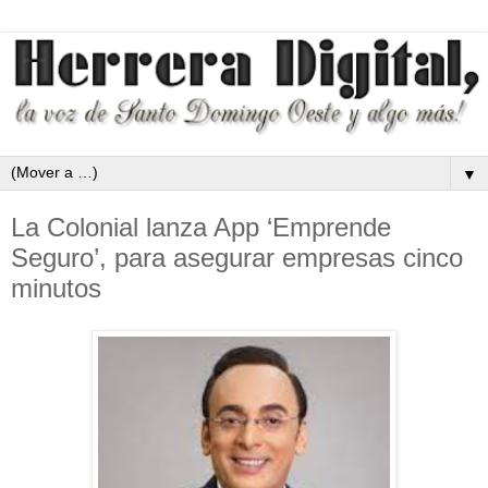
▼
La Colonial lanza App ‘Emprende
Seguro’, para asegurar empresas cinco
minutos