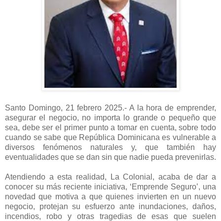
Santo Domingo, 21 febrero 2025.- A la hora de emprender,
asegurar el negocio, no importa lo grande o pequeño que
sea, debe ser el primer punto a tomar en cuenta, sobre todo
cuando se sabe que República Dominicana es vulnerable a
diversos fenómenos naturales y, que también hay
eventualidades que se dan sin que nadie pueda prevenirlas.
Atendiendo a esta realidad, La Colonial, acaba de dar a
conocer su más reciente iniciativa, ‘Emprende Seguro’, una
novedad que motiva a que quienes invierten en un nuevo
negocio, protejan su esfuerzo ante inundaciones, daños,
incendios, robo y otras tragedias de esas que suelen