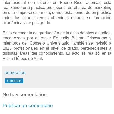
internacional con asiento en Puerto Rico; además, está
realizando una práctica profesional en el área de marketing
en una empresa española, donde está poniendo en práctica
todos los conocimientos obtenidos durante su formación
académica y de postgrado.
En la ceremonia de graduación de la casa de altos estudios,
encabezada por el rector Editrudis Beltrán Crisóstomo y
miembros del Consejo Universitario, también se invistió a
1825 profesionales en el nivel de grado, pertenecientes a
distintas áreas del conocimiento. El acto se realizó en la
Plaza Héroes de Abril.
REDACCIÓN
Compartir
No hay comentarios.:
Publicar un comentario