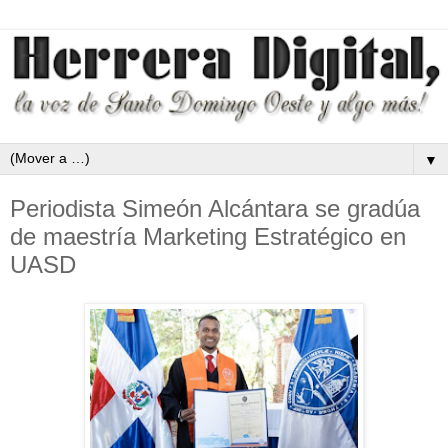
▼
Periodista Simeón Alcántara se gradúa
de maestría Marketing Estratégico en
UASD