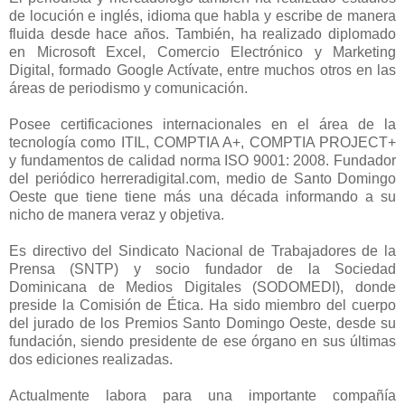
de locución e inglés, idioma que habla y escribe de manera
fluida desde hace años. También, ha realizado diplomado
en Microsoft Excel, Comercio Electrónico y Marketing
Digital, formado Google Actívate, entre muchos otros en las
áreas de periodismo y comunicación.
Posee certificaciones internacionales en el área de la
tecnología como ITIL, COMPTIA A+, COMPTIA PROJECT+
y fundamentos de calidad norma ISO 9001: 2008. Fundador
del periódico herreradigital.com, medio de Santo Domingo
Oeste que tiene tiene más una década informando a su
nicho de manera veraz y objetiva.
Es directivo del Sindicato Nacional de Trabajadores de la
Prensa (SNTP) y socio fundador de la Sociedad
Dominicana de Medios Digitales (SODOMEDI), donde
preside la Comisión de Ética. Ha sido miembro del cuerpo
del jurado de los Premios Santo Domingo Oeste, desde su
fundación, siendo presidente de ese órgano en sus últimas
dos ediciones realizadas.
Actualmente labora para una importante compañía