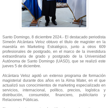
Santo Domingo, 8 diciembre 2024.- El destacado periodista
Simeón Alcántara Veloz obtuvo el título de magister en la
maestría en Marketing Estratégico, junto a otros 609
profesionales de postgrado, en el marco de la investidura
extraordinaria de grado y postgrado de la Universidad
Autónoma de Santo Domingo (UASD), que se realizó este
jueves 5 de diciembre.
Alcántara Veloz agotó un extenso programa de formación
magisterial durante dos años en la Alma Mater, en el que
actualizó sus conocimientos de marketing especializado en
servicios, internacional, político, precios, logística y
distribución, consumidor, financiero, publicitario y
Relaciones Públicas.