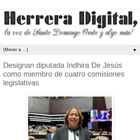
▼
Designan diputada Indhira De Jesús
como miembro de cuatro comisiones
legislativas