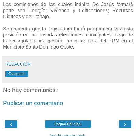
Las comisiones de las cuales Indhira De Jesús formará
parte son Energía; Vivienda y Edificaciones; Recursos
Hídricos y de Trabajo.
Se recuerda que la legisladora logró por primera vez esta
posición en las pasadas elecciones municipales, luego de
haber agotado una gestión como regidora del PRM en el
Municipio Santo Domingo Oeste.
REDACCIÓN
Compartir
No hay comentarios.:
Publicar un comentario
‹
›
Página Principal
Ver la versión web