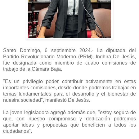
Santo Domingo, 6 septiembre 2024.- La diputada del
Partido Revolucionario Moderno (PRM), Indhira De Jesús,
fue designada como miembro de cuatro comisiones de
trabajo de la Cámara Baja.
"Es un privilegio poder contribuir activamente en estas
importantes comisiones, desde donde podremos trabajar en
temas fundamentales para el desarrollo y el bienestar de
nuestra sociedad", manifestó De Jesús.
La joven legisladora agregó además que, "estoy segura de
que, con nuestro compromiso y dedicación podremos
aportar ideas y propuestas que beneficien a todos los
ciudadanos".