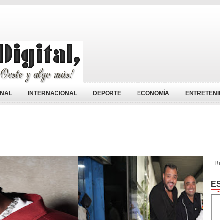
ONAL
INTERNACIONAL
DEPORTE
ECONOMÍA
ENTRETENI
E