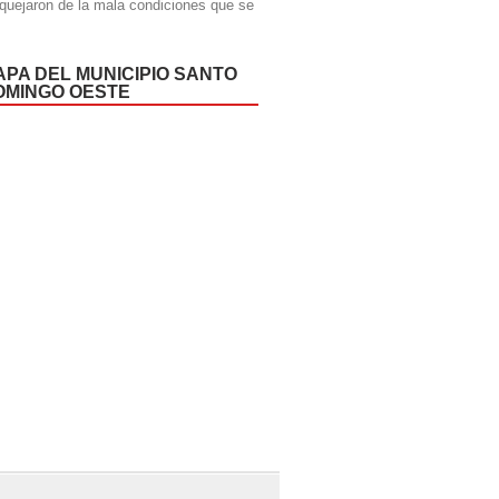
quejaron de la mala condiciones que se
APA DEL MUNICIPIO SANTO
OMINGO OESTE