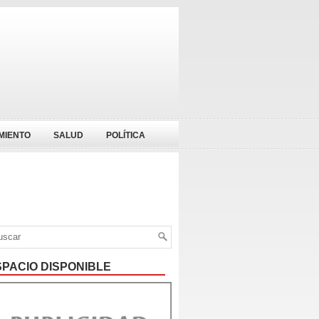
MIENTO
SALUD
POLÍTICA
SPACIO DISPONIBLE