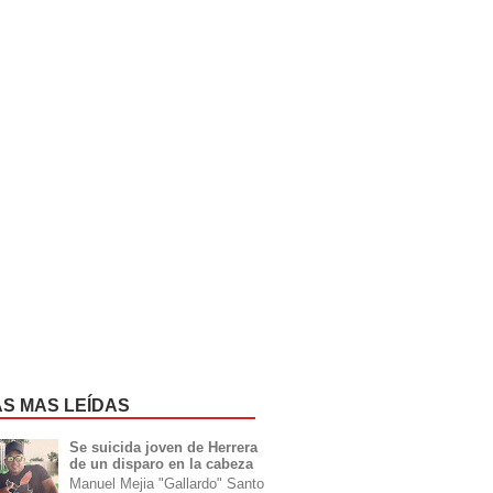
AS MAS LEÍDAS
Se suicida joven de Herrera
de un disparo en la cabeza
Manuel Mejia "Gallardo" Santo