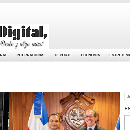
ONAL
INTERNACIONAL
DEPORTE
ECONOMÍA
ENTRETENI
E