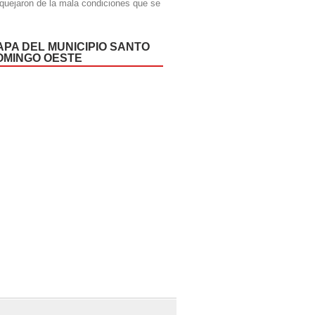
quejaron de la mala condiciones que se
APA DEL MUNICIPIO SANTO
OMINGO OESTE