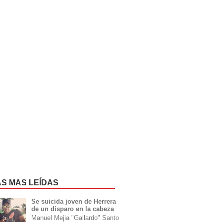
AS MAS LEÍDAS
Se suicida joven de Herrera
de un disparo en la cabeza
Manuel Mejia "Gallardo" Santo