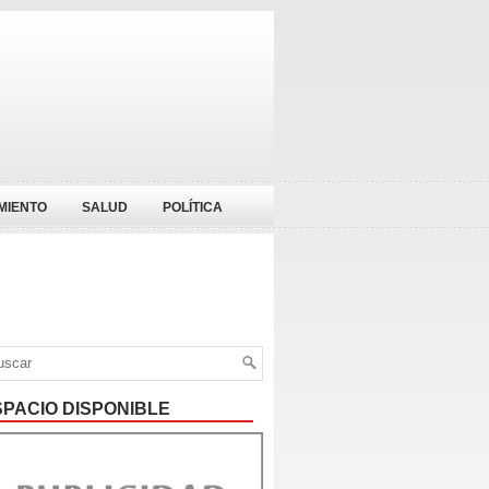
MIENTO
SALUD
POLÍTICA
SPACIO DISPONIBLE