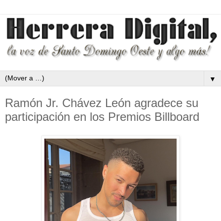
▼
Ramón Jr. Chávez León agradece su
participación en los Premios Billboard