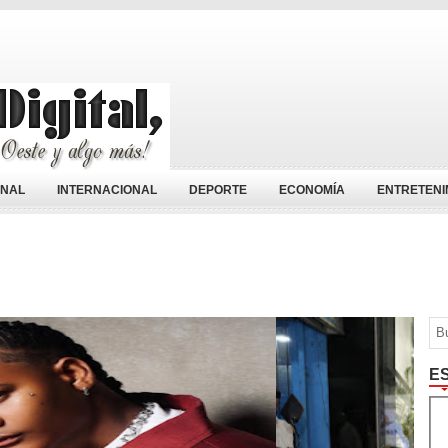
ONAL
INTERNACIONAL
DEPORTE
ECONOMÍA
ENTRETENI
E