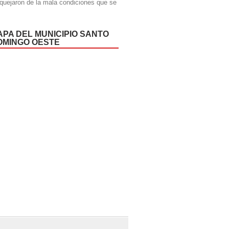
quejaron de la mala condiciones que se
APA DEL MUNICIPIO SANTO
OMINGO OESTE