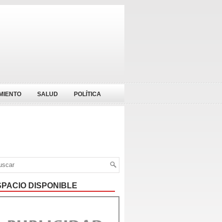
MIENTO
SALUD
POLÍTICA
SPACIO DISPONIBLE