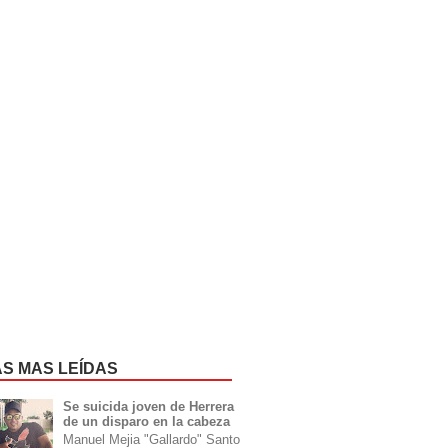
AS MAS LEÍDAS
Se suicida joven de Herrera
de un disparo en la cabeza
Manuel Mejia "Gallardo" Santo