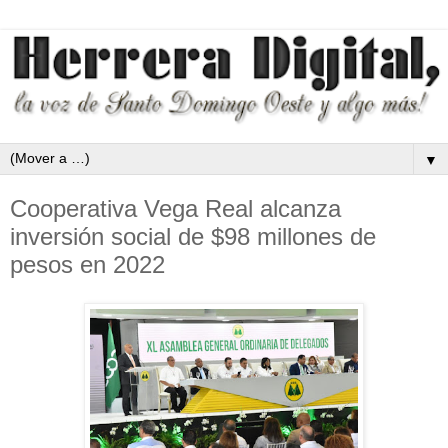
▼
Cooperativa Vega Real alcanza
inversión social de $98 millones de
pesos en 2022