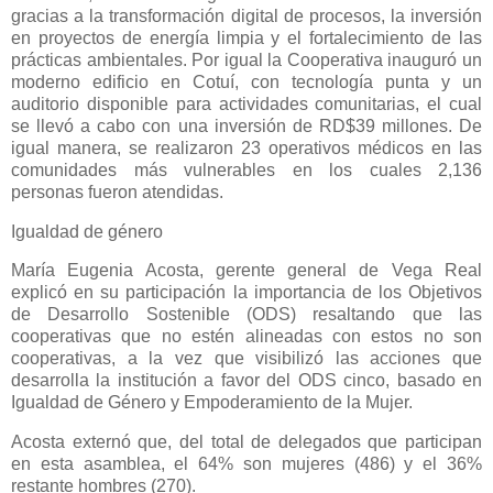
gracias a la transformación digital de procesos, la inversión
en proyectos de energía limpia y el fortalecimiento de las
prácticas ambientales. Por igual la Cooperativa inauguró un
moderno edificio en Cotuí, con tecnología punta y un
auditorio disponible para actividades comunitarias, el cual
se llevó a cabo con una inversión de RD$39 millones. De
igual manera, se realizaron 23 operativos médicos en las
comunidades más vulnerables en los cuales 2,136
personas fueron atendidas.
Igualdad de género
María Eugenia Acosta, gerente general de Vega Real
explicó en su participación la importancia de los Objetivos
de Desarrollo Sostenible (ODS) resaltando que las
cooperativas que no estén alineadas con estos no son
cooperativas, a la vez que visibilizó las acciones que
desarrolla la institución a favor del ODS cinco, basado en
Igualdad de Género y Empoderamiento de la Mujer.
Acosta externó que, del total de delegados que participan
en esta asamblea, el 64% son mujeres (486) y el 36%
restante hombres (270).