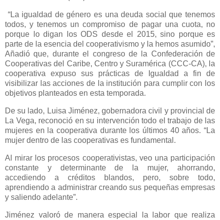
“La igualdad de género es una deuda social que tenemos
todos, y tenemos un compromiso de pagar una cuota, no
porque lo digan los ODS desde el 2015, sino porque es
parte de la esencia del cooperativismo y la hemos asumido”,
Añadió que, durante el congreso de la Confederación de
Cooperativas del Caribe, Centro y Suramérica (CCC-CA), la
cooperativa expuso sus prácticas de Igualdad a fin de
visibilizar las acciones de la institución para cumplir con los
objetivos planteados en esta temporada.
De su lado, Luisa Jiménez, gobernadora civil y provincial de
La Vega, reconoció en su intervención todo el trabajo de las
mujeres en la cooperativa durante los últimos 40 años. “La
mujer dentro de las cooperativas es fundamental.
Al mirar los procesos cooperativistas, veo una participación
constante y determinante de la mujer, ahorrando,
accediendo a créditos blandos, pero, sobre todo,
aprendiendo a administrar creando sus pequeñas empresas
y saliendo adelante”.
Jiménez valoró de manera especial la labor que realiza