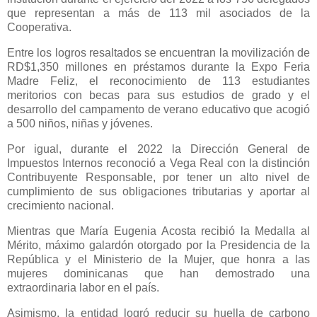
que representan a más de 113 mil asociados de la
Cooperativa.
Entre los logros resaltados se encuentran la movilización de
RD$1,350 millones en préstamos durante la Expo Feria
Madre Feliz, el reconocimiento de 113 estudiantes
meritorios con becas para sus estudios de grado y el
desarrollo del campamento de verano educativo que acogió
a 500 niños, niñas y jóvenes.
Por igual, durante el 2022 la Dirección General de
Impuestos Internos reconoció a Vega Real con la distinción
Contribuyente Responsable, por tener un alto nivel de
cumplimiento de sus obligaciones tributarias y aportar al
crecimiento nacional.
Mientras que María Eugenia Acosta recibió la Medalla al
Mérito, máximo galardón otorgado por la Presidencia de la
República y el Ministerio de la Mujer, que honra a las
mujeres dominicanas que han demostrado una
extraordinaria labor en el país.
Asimismo, la entidad logró reducir su huella de carbono