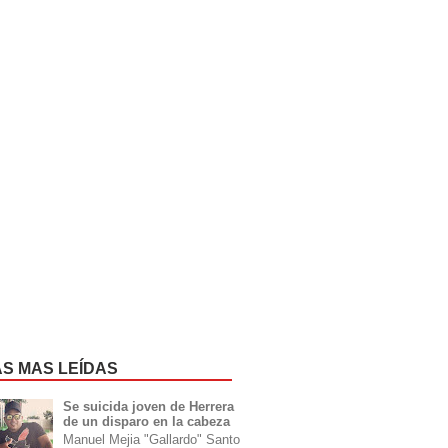
AS MAS LEÍDAS
Se suicida joven de Herrera
de un disparo en la cabeza
Manuel Mejia "Gallardo" Santo