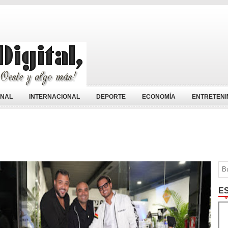
ONAL
INTERNACIONAL
DEPORTE
ECONOMÍA
ENTRETENI
E