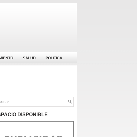
MIENTO
SALUD
POLÍTICA
SPACIO DISPONIBLE