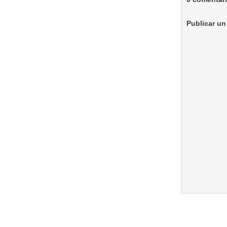
Publicar un