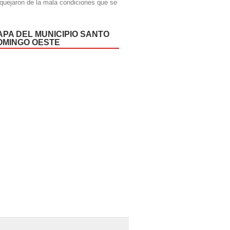
quejaron de la mala condiciones que se
APA DEL MUNICIPIO SANTO
OMINGO OESTE