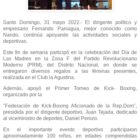
Santo Domingo, 31 mayo 2022.- El dirigente político y
empresario Fernando Paniagua, mejor conocido como
Nando, continúa apoyando las actividades sociales y
deportivas.
Este fin de semana participó en la celebración del Día de
Las Madres en la Zona F del Partido Revolucionario
Moderno (PRM), del Distrito Nacional, en donde se
entregaron diversos regalos a las féminas presentes,
realizada en el Club la Agustina.
Además, apoyó el Primer Torneo de Kick- Boxing,
organizado por la
"Federación de Kick-Boxing Aficionado de la Rep.Dom",
presidida por el dirigente deportivo, Juan Tejada, dedicado
al viceministro de deportes, Daniel Perozo.
En el importante evento deportivo participaron
aproximadamente 100 niños, en edades comprendidas