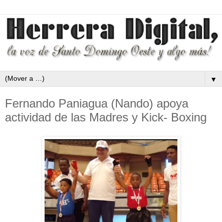
▼
Fernando Paniagua (Nando) apoya
actividad de las Madres y Kick- Boxing