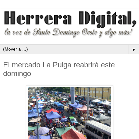
▼
El mercado La Pulga reabrirá este
domingo