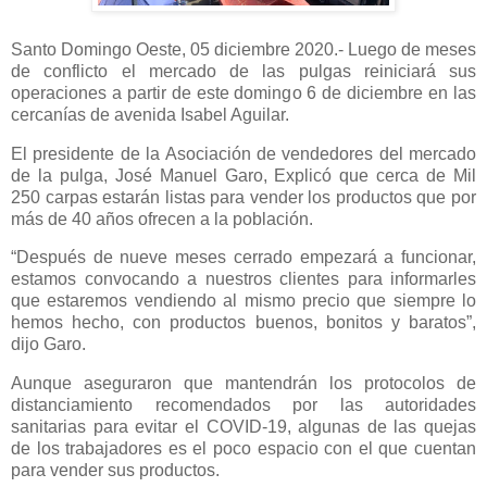
Santo Domingo Oeste, 05 diciembre 2020.- Luego de meses
de conflicto el mercado de las pulgas reiniciará sus
operaciones a partir de este domingo 6 de diciembre en las
cercanías de avenida Isabel Aguilar.
El presidente de la Asociación de vendedores del mercado
de la pulga, José Manuel Garo, Explicó que cerca de Mil
250 carpas estarán listas para vender los productos que por
más de 40 años ofrecen a la población.
“Después de nueve meses cerrado empezará a funcionar,
estamos convocando a nuestros clientes para informarles
que estaremos vendiendo al mismo precio que siempre lo
hemos hecho, con productos buenos, bonitos y baratos”,
dijo Garo.
Aunque aseguraron que mantendrán los protocolos de
distanciamiento recomendados por las autoridades
sanitarias para evitar el COVID-19, algunas de las quejas
de los trabajadores es el poco espacio con el que cuentan
para vender sus productos.