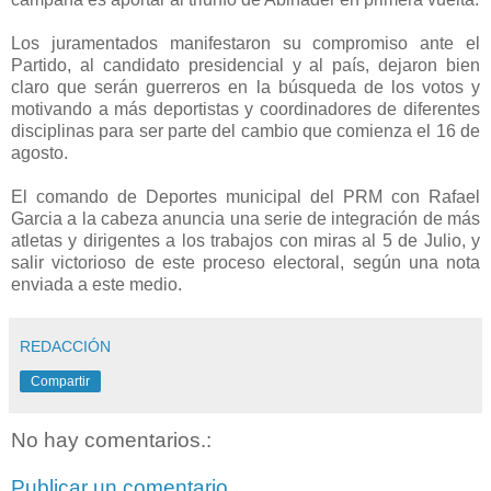
Los juramentados manifestaron su compromiso ante el
Partido, al candidato presidencial y al país, dejaron bien
claro que serán guerreros en la búsqueda de los votos y
motivando a más deportistas y coordinadores de diferentes
disciplinas para ser parte del cambio que comienza el 16 de
agosto.
El comando de Deportes municipal del PRM con Rafael
Garcia a la cabeza anuncia una serie de integración de más
atletas y dirigentes a los trabajos con miras al 5 de Julio, y
salir victorioso de este proceso electoral, según una nota
enviada a este medio.
REDACCIÓN
Compartir
No hay comentarios.:
Publicar un comentario