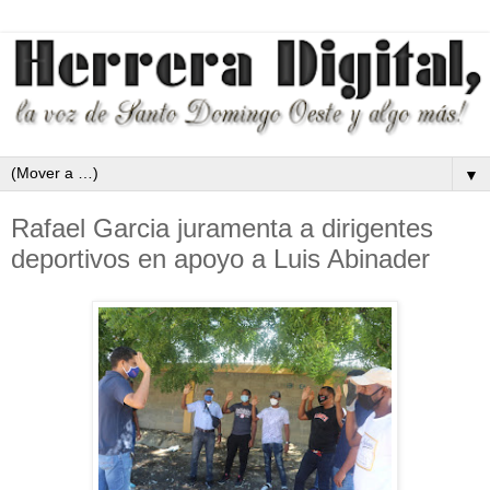
▼
Rafael Garcia juramenta a dirigentes
deportivos en apoyo a Luis Abinader