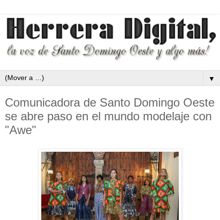
▼
Comunicadora de Santo Domingo Oeste
se abre paso en el mundo modelaje con
"Awe"