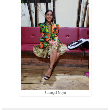
Sorangel Moya