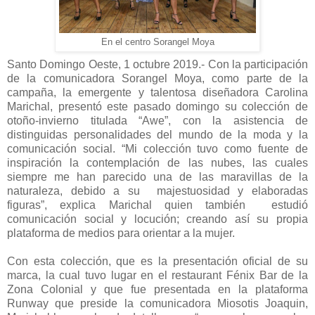
En el centro Sorangel Moya
Santo Domingo Oeste, 1 octubre 2019.- Con la participación
de la comunicadora Sorangel Moya, como parte de la
campaña, la emergente y talentosa diseñadora Carolina
Marichal, presentó este pasado domingo su colección de
otoño-invierno titulada “Awe”, con la asistencia de
distinguidas personalidades del mundo de la moda y la
comunicación social. “Mi colección tuvo como fuente de
inspiración la contemplación de las nubes, las cuales
siempre me han parecido una de las maravillas de la
naturaleza, debido a su majestuosidad y elaboradas
figuras”, explica Marichal quien también estudió
comunicación social y locución; creando así su propia
plataforma de medios para orientar a la mujer.
Con esta colección, que es la presentación oficial de su
marca, la cual tuvo lugar en el restaurant Fénix Bar de la
Zona Colonial y que fue presentada en la plataforma
Runway que preside la comunicadora Miosotis Joaquin,