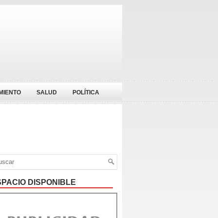
MIENTO
SALUD
POLÍTICA
SPACIO DISPONIBLE