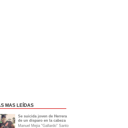
AS MAS LEÍDAS
Se suicida joven de Herrera
de un disparo en la cabeza
Manuel Mejia "Gallardo" Santo