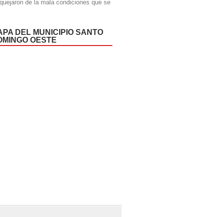
quejaron de la mala condiciones que se
APA DEL MUNICIPIO SANTO
OMINGO OESTE