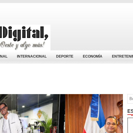
ONAL
INTERNACIONAL
DEPORTE
ECONOMÍA
ENTRETENI
E