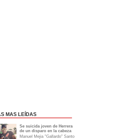
AS MAS LEÍDAS
Se suicida joven de Herrera
de un disparo en la cabeza
Manuel Mejia "Gallardo" Santo