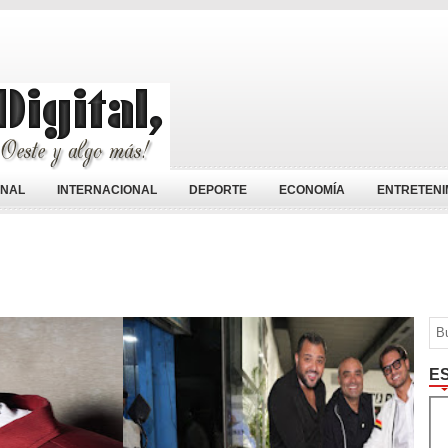
ONAL
INTERNACIONAL
DEPORTE
ECONOMÍA
ENTRETENI
E