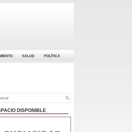
MIENTO
SALUD
POLÍTICA
SPACIO DISPONIBLE