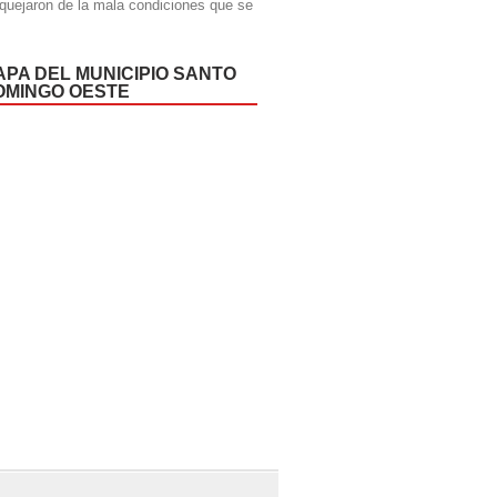
quejaron de la mala condiciones que se
APA DEL MUNICIPIO SANTO
OMINGO OESTE