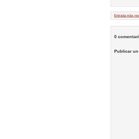
Entrada más rec
0 comentar
Publicar un