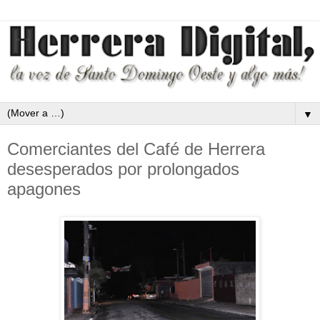
▼
Comerciantes del Café de Herrera
desesperados por prolongados
apagones