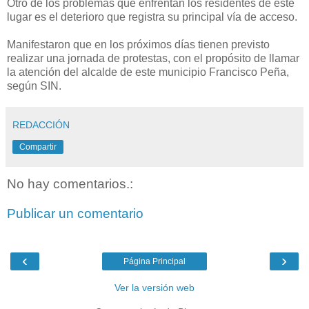
Otro de los problemas que enfrentan los residentes de este
lugar es el deterioro que registra su principal vía de acceso.
Manifestaron que en los próximos días tienen previsto
realizar una jornada de protestas, con el propósito de llamar
la atención del alcalde de este municipio Francisco Peña,
según SIN.
REDACCIÓN
Compartir
No hay comentarios.:
Publicar un comentario
‹
›
Página Principal
Ver la versión web