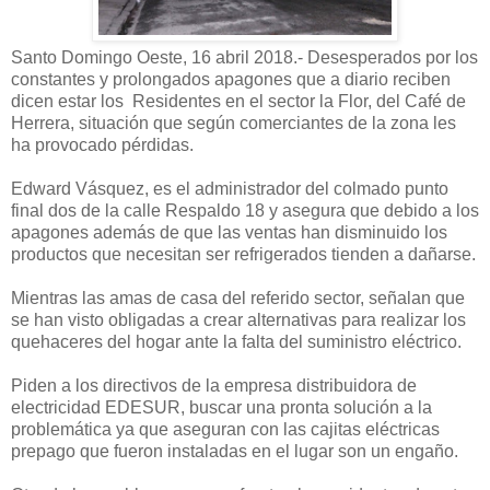
Santo Domingo Oeste, 16 abril 2018.- Desesperados por los
constantes y prolongados apagones que a diario reciben
dicen estar los Residentes en el sector la Flor, del Café de
Herrera, situación que según comerciantes de la zona les
ha provocado pérdidas.
Edward Vásquez, es el administrador del colmado punto
final dos de la calle Respaldo 18 y asegura que debido a los
apagones además de que las ventas han disminuido los
productos que necesitan ser refrigerados tienden a dañarse.
Mientras las amas de casa del referido sector, señalan que
se han visto obligadas a crear alternativas para realizar los
quehaceres del hogar ante la falta del suministro eléctrico.
Piden a los directivos de la empresa distribuidora de
electricidad EDESUR, buscar una pronta solución a la
problemática ya que aseguran con las cajitas eléctricas
prepago que fueron instaladas en el lugar son un engaño.