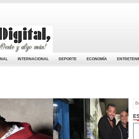
ONAL
INTERNACIONAL
DEPORTE
ECONOMÍA
ENTRETENI
E