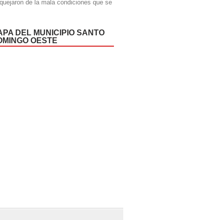
quejaron de la mala condiciones que se
APA DEL MUNICIPIO SANTO
OMINGO OESTE