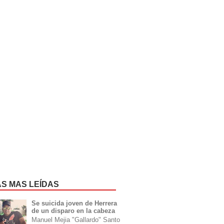
AS MAS LEÍDAS
Se suicida joven de Herrera
de un disparo en la cabeza
Manuel Mejia "Gallardo" Santo