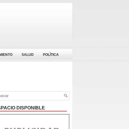
MIENTO
SALUD
POLÍTICA
SPACIO DISPONIBLE