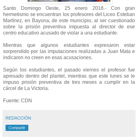
Santo Domingo Oeste, 25 enero 2018.- Con gran
hermetismo se encuentran los profesores del Liceo Esteban
Martínez, en Bayona, de este municipio, al ser cuestionado
sobre la prisión preventiva impuesta al director de ese
centro educativo acusado de violar a una estudiante.
Mientras que algunos estudiantes expresaron estar
sorprendido por las imputaciones realizadas a Juan Mata e
indicaron no creen en esas acusaciones.
Según los estudiantes, el pasado viernes el profesor fue
apresado dentro del plantel, mientras que este lunes se le
impuso prisión preventiva de tres meses a cumplir en la
cárcel de La Victoria.
Fuente: CDN
REDACCIÓN
Compartir