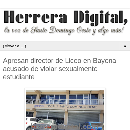
▼
Apresan director de Liceo en Bayona
acusado de violar sexualmente
estudiante