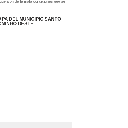
quejaron de la mala condiciones que se
APA DEL MUNICIPIO SANTO
OMINGO OESTE