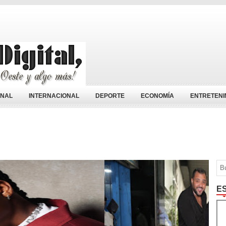
ONAL
INTERNACIONAL
DEPORTE
ECONOMÍA
ENTRETENI
E