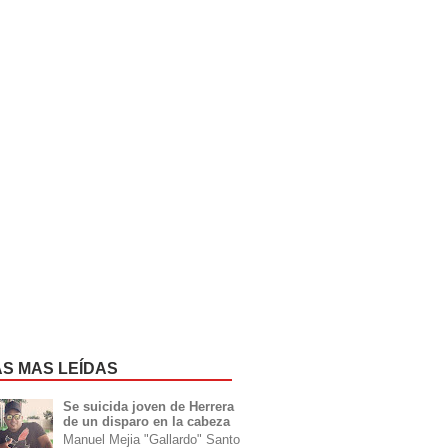
AS MAS LEÍDAS
Se suicida joven de Herrera
de un disparo en la cabeza
Manuel Mejia "Gallardo" Santo