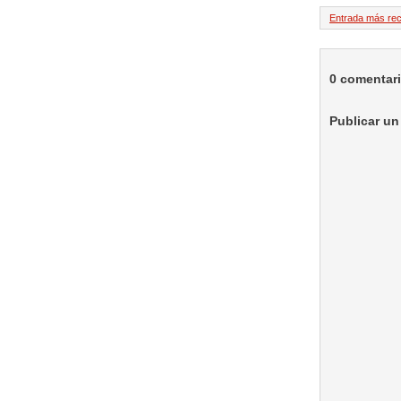
Entrada más rec
0 comentar
Publicar un