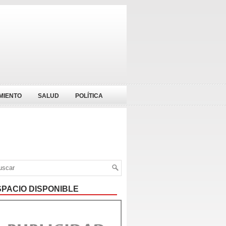
MIENTO
SALUD
POLÍTICA
SPACIO DISPONIBLE