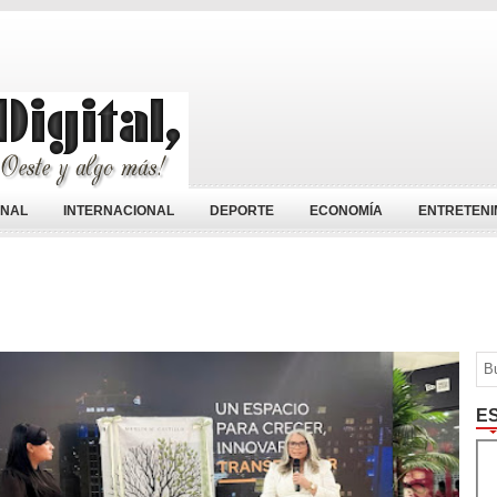
ONAL
INTERNACIONAL
DEPORTE
ECONOMÍA
ENTRETENI
E