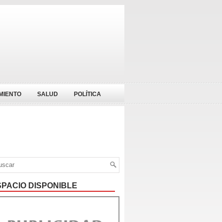
MIENTO
SALUD
POLÍTICA
SPACIO DISPONIBLE