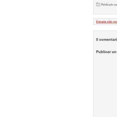
Publicado e
Entrada más rec
0 comentar
Publicar un