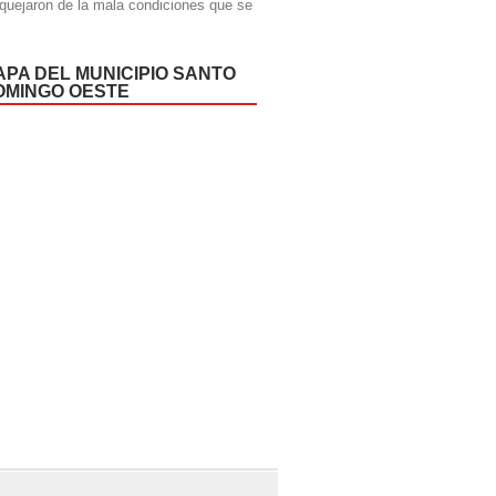
quejaron de la mala condiciones que se
APA DEL MUNICIPIO SANTO
OMINGO OESTE