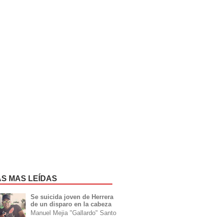
AS MAS LEÍDAS
Se suicida joven de Herrera
de un disparo en la cabeza
Manuel Mejia "Gallardo" Santo